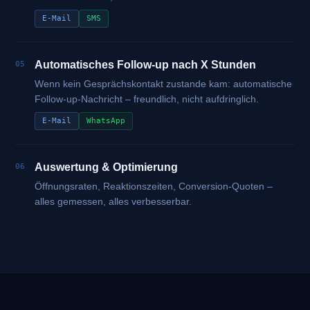
E-Mail
SMS
Automatisches Follow-up nach X Stunden
05
Wenn kein Gesprächskontakt zustande kam: automatische
Follow-up-Nachricht – freundlich, nicht aufdringlich.
E-Mail
WhatsApp
Auswertung & Optimierung
06
Öffnungsraten, Reaktionszeiten, Conversion-Quoten –
alles gemessen, alles verbesserbar.