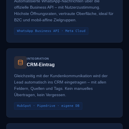
Automatisierte WhatsApp-Nachrichten über die
offizielle Business API – mit Nutzerzustimmung.
Höchste Öffnungsraten, vertraute Oberfläche, ideal für
B2C und mobil-affine Zielgruppen.
WhatsApp Business API · Meta Cloud
INTEGRATION
CRM-Eintrag
Gleichzeitig mit der Kundenkommunikation wird der
Lead automatisch ins CRM eingetragen – mit allen
Feldern, Quellen und Tags. Kein manuelles
Übertragen, kein Vergessen.
HubSpot · Pipedrive · eigene DB