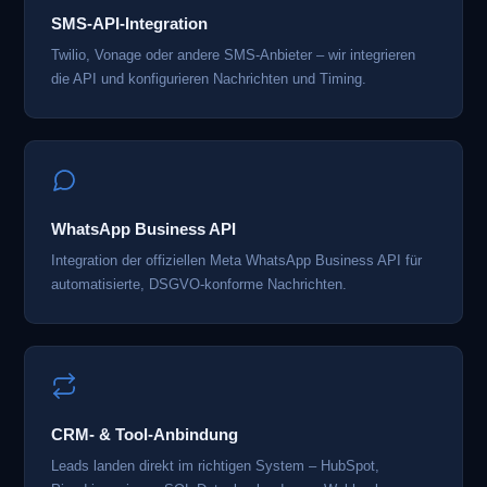
SMS-API-Integration
Twilio, Vonage oder andere SMS-Anbieter – wir integrieren
die API und konfigurieren Nachrichten und Timing.
WhatsApp Business API
Integration der offiziellen Meta WhatsApp Business API für
automatisierte, DSGVO-konforme Nachrichten.
CRM- & Tool-Anbindung
Leads landen direkt im richtigen System – HubSpot,