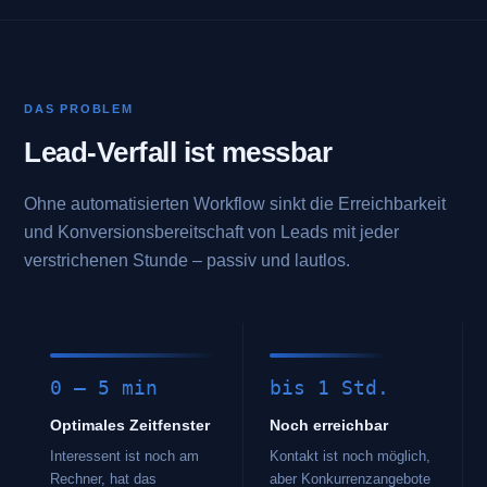
DAS PROBLEM
Lead-Verfall ist messbar
Ohne automatisierten Workflow sinkt die Erreichbarkeit
und Konversionsbereitschaft von Leads mit jeder
verstrichenen Stunde – passiv und lautlos.
0 – 5 min
bis 1 Std.
Optimales Zeitfenster
Noch erreichbar
Interessent ist noch am
Kontakt ist noch möglich,
Rechner, hat das
aber Konkurrenzangebote