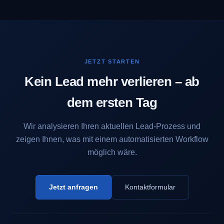
JETZT STARTEN
Kein Lead mehr verlieren – ab
dem ersten Tag
Wir analysieren Ihren aktuellen Lead-Prozess und
zeigen Ihnen, was mit einem automatisierten Workflow
möglich wäre.
Jetzt anfragen
Kontaktformular