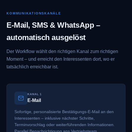
KOMMUNIKATIONSKANÄLE
E-Mail, SMS & WhatsApp –
automatisch ausgelöst
Der Workflow wählt den richtigen Kanal zum richtigen
Moment – und erreicht den Interessenten dort, wo er
tatsächlich erreichbar ist.
KANAL 1
E-Mail
Sofortige, personalisierte Bestätigungs-E-Mail an den
Interessenten – inklusive nächster Schritte,
Terminvorschlag oder weiterführenden Informationen.
Parallel Benachrichtigung ans Vertriebsteam.