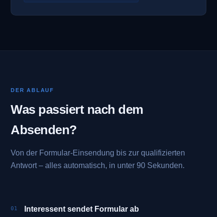
DER ABLAUF
Was passiert nach dem
Absenden?
Von der Formular-Einsendung bis zur qualifizierten
Antwort – alles automatisch, in unter 90 Sekunden.
Interessent sendet Formular ab
01