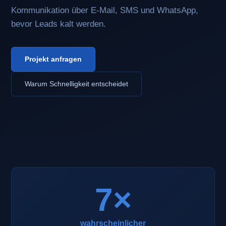
Kommunikation über E-Mail, SMS und WhatsApp,
bevor Leads kalt werden.
Projekt anfragen
Warum Schnelligkeit entscheidet
7×
wahrscheinlicher