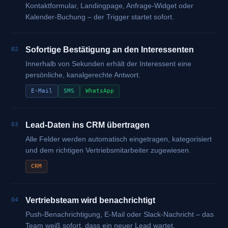
Kontaktformular, Landingpage, Anfrage-Widget oder
Kalender-Buchung – der Trigger startet sofort.
Sofortige Bestätigung an den Interessenten
02
Innerhalb von Sekunden erhält der Interessent eine
persönliche, kanalgerechte Antwort.
E-Mail
SMS
WhatsApp
Lead-Daten ins CRM übertragen
03
Alle Felder werden automatisch eingetragen, kategorisiert
und dem richtigen Vertriebsmitarbeiter zugewiesen.
CRM
Vertriebsteam wird benachrichtigt
04
Push-Benachrichtigung, E-Mail oder Slack-Nachricht – das
Team weiß sofort, dass ein neuer Lead wartet.