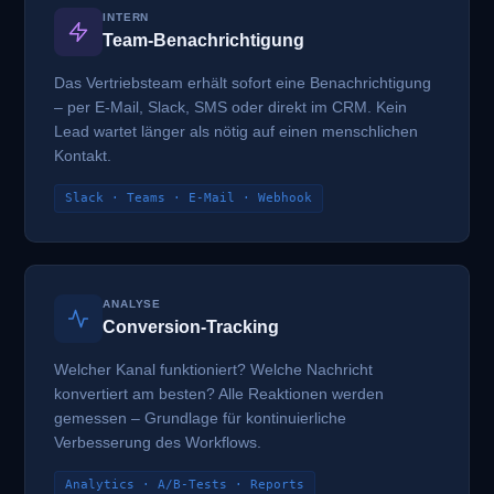
INTERN
Team-Benachrichtigung
Das Vertriebsteam erhält sofort eine Benachrichtigung
– per E-Mail, Slack, SMS oder direkt im CRM. Kein
Lead wartet länger als nötig auf einen menschlichen
Kontakt.
Slack · Teams · E-Mail · Webhook
ANALYSE
Conversion-Tracking
Welcher Kanal funktioniert? Welche Nachricht
konvertiert am besten? Alle Reaktionen werden
gemessen – Grundlage für kontinuierliche
Verbesserung des Workflows.
Analytics · A/B-Tests · Reports