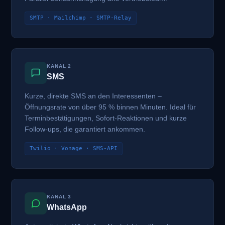
SMTP · Mailchimp · SMTP-Relay
KANAL 2
SMS
Kurze, direkte SMS an den Interessenten –
Öffnungsrate von über 95 % binnen Minuten. Ideal für
Terminbestätigungen, Sofort-Reaktionen und kurze
Follow-ups, die garantiert ankommen.
Twilio · Vonage · SMS-API
KANAL 3
WhatsApp