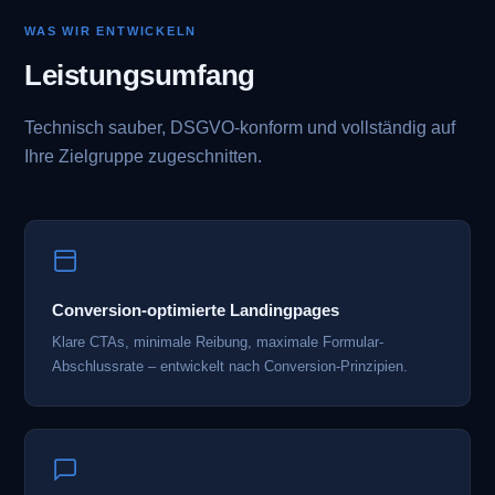
WAS WIR ENTWICKELN
Leistungsumfang
Technisch sauber, DSGVO-konform und vollständig auf
Ihre Zielgruppe zugeschnitten.
Conversion-optimierte Landingpages
Klare CTAs, minimale Reibung, maximale Formular-
Abschlussrate – entwickelt nach Conversion-Prinzipien.