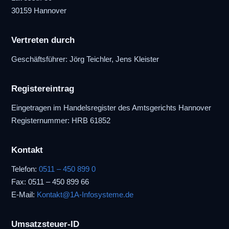
30159 Hannover
Vertreten durch
Geschäftsführer: Jörg Teichler, Jens Kleister
Registereintrag
Eingetragen im Handelsregister des Amtsgerichts Hannover
Registernummer: HRB 61852
Kontakt
Telefon:
0511 – 450 899 0
Fax: 0511 – 450 899 66
E-Mail:
Kontakt@1A-Infosysteme.de
Umsatzsteuer-ID