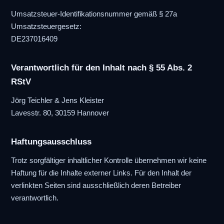
Umsatzsteuer-Identifikationsnummer gemäß § 27a
Umsatzsteuergesetz:
DE237016409
Verantwortlich für den Inhalt nach § 55 Abs. 2
RStV
Jörg Teichler & Jens Kleister
Lavesstr. 80, 30159 Hannover
Haftungsausschluss
Trotz sorgfältiger inhaltlicher Kontrolle übernehmen wir keine
Haftung für die Inhalte externer Links. Für den Inhalt der
verlinkten Seiten sind ausschließlich deren Betreiber
verantwortlich.