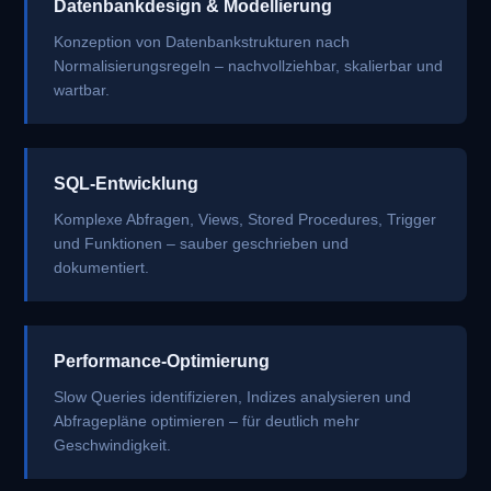
Datenbankdesign & Modellierung
Konzeption von Datenbankstrukturen nach
Normalisierungsregeln – nachvollziehbar, skalierbar und
wartbar.
SQL-Entwicklung
Komplexe Abfragen, Views, Stored Procedures, Trigger
und Funktionen – sauber geschrieben und
dokumentiert.
Performance-Optimierung
Slow Queries identifizieren, Indizes analysieren und
Abfragepläne optimieren – für deutlich mehr
Geschwindigkeit.