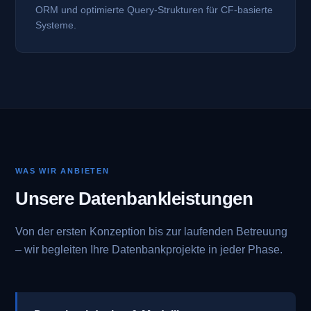
ORM und optimierte Query-Strukturen für CF-basierte
Systeme.
WAS WIR ANBIETEN
Unsere Datenbankleistungen
Von der ersten Konzeption bis zur laufenden Betreuung
– wir begleiten Ihre Datenbankprojekte in jeder Phase.