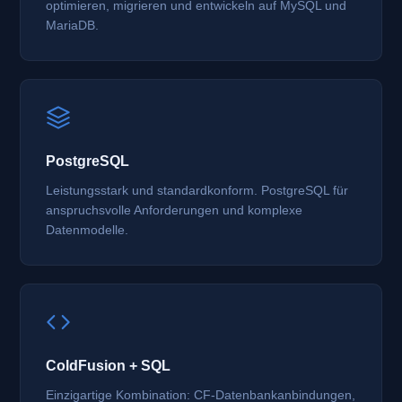
optimieren, migrieren und entwickeln auf MySQL und
MariaDB.
PostgreSQL
Leistungsstark und standardkonform. PostgreSQL für
anspruchsvolle Anforderungen und komplexe
Datenmodelle.
ColdFusion + SQL
Einzigartige Kombination: CF-Datenbankanbindungen,