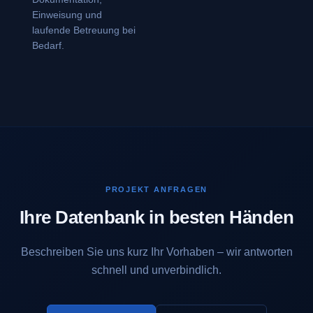
Einweisung und
laufende Betreuung bei
Bedarf.
PROJEKT ANFRAGEN
Ihre Datenbank in besten Händen
Beschreiben Sie uns kurz Ihr Vorhaben – wir antworten
schnell und unverbindlich.