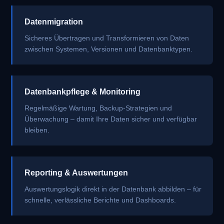
Datenmigration
Sicheres Übertragen und Transformieren von Daten
zwischen Systemen, Versionen und Datenbanktypen.
Datenbankpflege & Monitoring
Regelmäßige Wartung, Backup-Strategien und
Überwachung – damit Ihre Daten sicher und verfügbar
bleiben.
Reporting & Auswertungen
Auswertungslogik direkt in der Datenbank abbilden – für
schnelle, verlässliche Berichte und Dashboards.