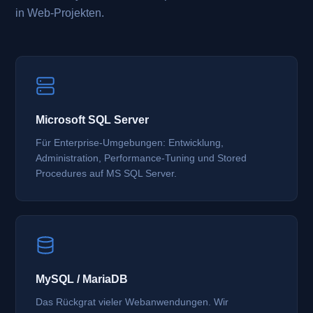
in Web-Projekten.
Microsoft SQL Server
Für Enterprise-Umgebungen: Entwicklung,
Administration, Performance-Tuning und Stored
Procedures auf MS SQL Server.
MySQL / MariaDB
Das Rückgrat vieler Webanwendungen. Wir