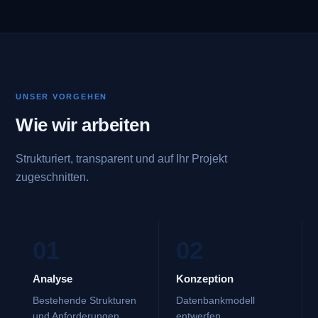
UNSER VORGEHEN
Wie wir arbeiten
Strukturiert, transparent und auf Ihr Projekt
zugeschnitten.
01
02
Analyse
Konzeption
Bestehende Strukturen
Datenbankmodell
und Anforderungen
entwerfen.