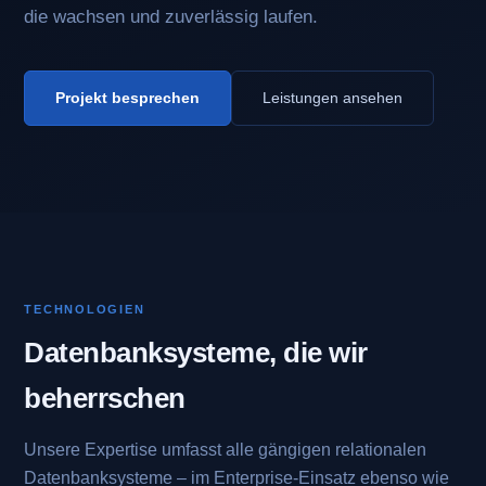
die wachsen und zuverlässig laufen.
Projekt besprechen
Leistungen ansehen
TECHNOLOGIEN
Datenbanksysteme, die wir
beherrschen
Unsere Expertise umfasst alle gängigen relationalen
Datenbanksysteme – im Enterprise-Einsatz ebenso wie